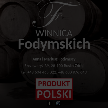
WINNICA
Fodymskich
Anna i Mariusz Fodymscy
Szczaworyż 89, 28-100 Busko-Zdrój
tel. +48 604 465 022, +48 600 976 643